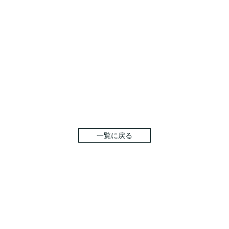
一覧に戻る