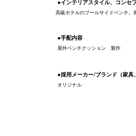
●インテリアスタイル、コンセ
高級ホテルのプールサイドベンチ。
●手配内容
屋外ベンチクッション 製作
●採用メーカー/ブランド（家具
オリジナル