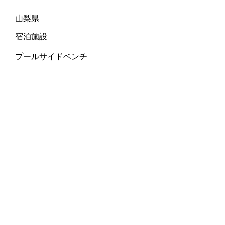
山梨県
：
宿泊施設
：
：
プールサイドベンチ