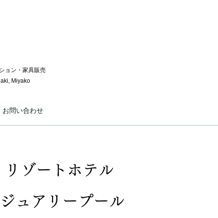
ョン​​・家具販売
gaki, Miyako
お問い合わせ
 リゾートホテル
ジュアリープール