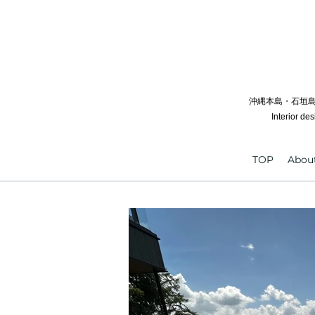
沖縄本島・石垣島
Interior de
TOP
Abou