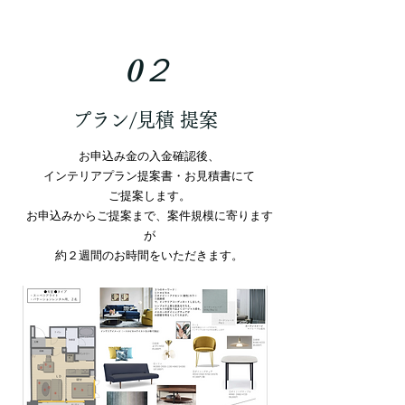
0２
​プラン/見積 提案
お申込み金の入金確認後、
インテリアプラン提案書・お見積書にて
ご提案します。
お申込みからご提案まで、案件規模に寄ります
が
約２週間のお時間をいただきます。