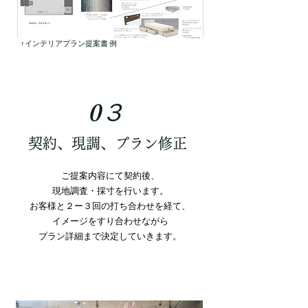
↑インテリアプラン提案書 例
0３
契約、現調、プラン修正
ご提案内容にて契約後、
現地調査・採寸を行います。
​お客様と２ー３回の打ち合わせを経て、
イメージをすり合わせながら
​プラン詳細まで決定していきます。