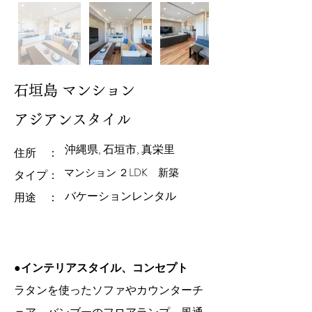
石垣島 マンション
アジアンスタイル
沖縄県, 石垣市, 真栄里
住所 ：
マンション ２LDK 新築
​タイプ：
バケーションレンタル
用途 ：
●インテリアスタイル、コンセプト
ラタンを使ったソファやカウンターチ