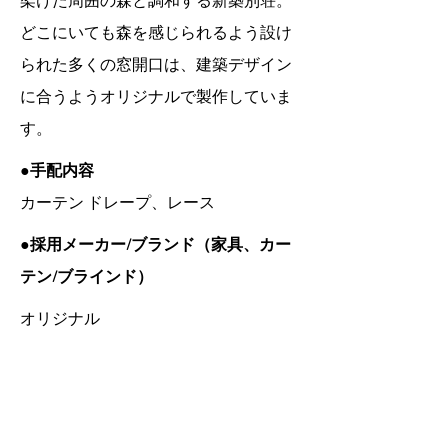
架けた周囲の森と調和する新築別荘。
どこにいても森を感じられるよう設け
られた多くの窓開口は、建築デザイン
に合うようオリジナルで製作していま
す。
●手配内容
カーテン ドレープ、レース
●採用メーカー/ブランド（家具、カー
テン/ブラインド）
オリジナル